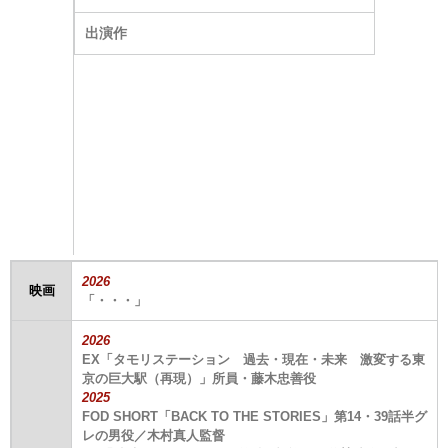
出演作
2026
映画
「・・・」
2026
EX「タモリステーション 過去・現在・未来 激変する東
京の巨大駅（再現）」所員・藤木忠善役
2025
FOD SHORT「BACK TO THE STORIES」第14・39話半グ
レの男役／木村真人監督